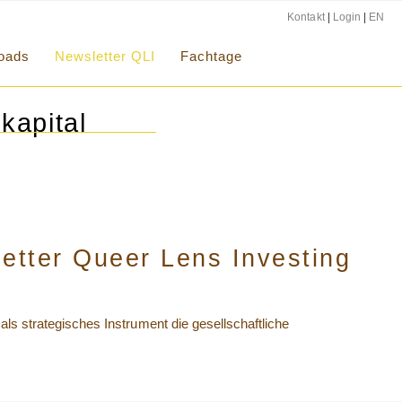
Kontakt
|
Login
|
EN
oads
Newsletter QLI
Fachtage
kapital
etter Queer Lens Investing
als strategisches Instrument die gesellschaftliche