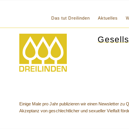
Das tut Dreilinden
Aktuelles
W
Gesells
Einige Male pro Jahr publizieren wir einen Newsletter zu Q
Akzeptanz von geschlechtlicher und sexueller Vielfalt förd