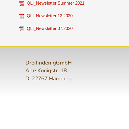
QLI_Newsletter Summer 2021
QLI_Newsletter 12.2020
QLI_Newsletter 07.2020
Dreilinden gGmbH
Alte Königstr. 18
D-22767 Hamburg