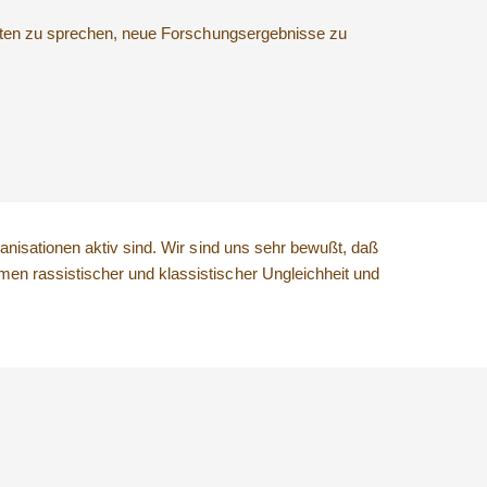
eiten zu sprechen, neue Forschungsergebnisse zu
nisationen aktiv sind. Wir sind uns sehr bewußt, daß
n rassistischer und klassistischer Ungleichheit und