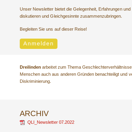
Unser Newsletter bietet die Gelegenheit, Erfahrungen un
diskutieren und Gleichgesinnte zusammenzubringen.
Begleiten Sie uns auf dieser Reise!
Anmelden
Dreilinden
arbeitet zum Thema Geschlechterverhältnisse d
Menschen auch aus anderen Gründen benachteiligt und ve
Diskriminierung.
ARCHIV
QLI_Newsletter 07.2022