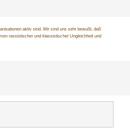
nisationen aktiv sind. Wir sind uns sehr bewußt, daß
n rassistischer und klassistischer Ungleichheit und