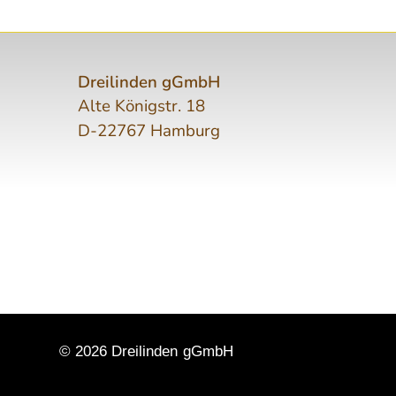
Dreilinden gGmbH
Alte Königstr. 18
D-22767 Hamburg
© 2026 Dreilinden gGmbH