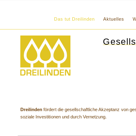
Das tut Dreilinden
Aktuelles
W
Gesells
Dreilinden
fördert die gesellschaftliche Akzeptanz von ge
soziale Investitionen und durch Vernetzung.