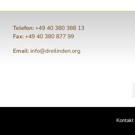
Telefon:
+49 40 380 388 13
Fax:
+49 40 380 877 99
Email:
info@dreilinden.org
Kontakt