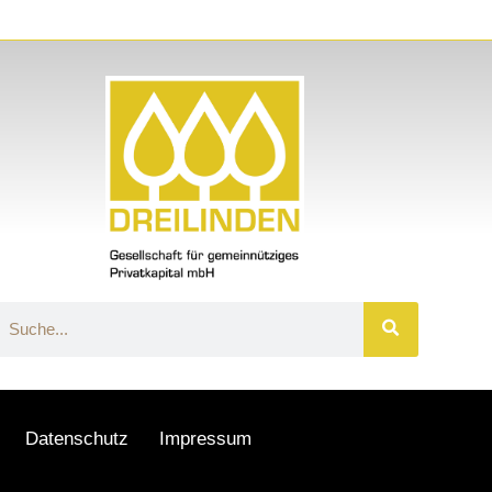
Datenschutz
Impressum