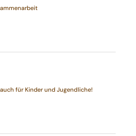
usammenarbeit
auch für Kinder und Jugendliche!