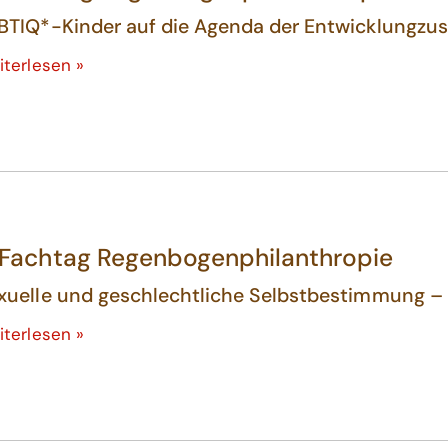
BTIQ*-Kinder auf die Agenda der Entwicklungz
iterlesen »
 Fachtag Regenbogenphilanthropie
xuelle und geschlechtliche Selbstbestimmung – 
iterlesen »