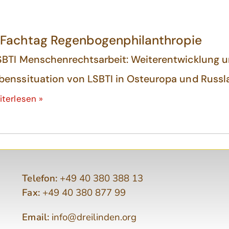
. Fachtag Regenbogenphilanthropie
SBTI Menschenrechtsarbeit: Weiterentwicklung 
benssituation von LSBTI in Osteuropa und Russl
iterlesen »
Telefon:
+49 40 380 388 13
Fax:
+49 40 380 877 99
Email:
info@dreilinden.org