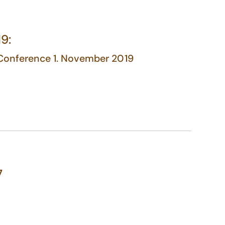
9:
-Conference 1. November 2019
7