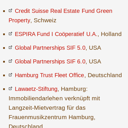
Credit Suisse Real Estate Fund Green
, Schweiz
Property
, Holland
ESPIRA Fund I Coöperatief U.A.
, USA
Global Partnerships SIF 5.0
, USA
Global Partnerships SIF 6.0
, Deutschland
Hamburg Trust Fleet Office
, Hamburg:
Lawaetz-Stiftung
Immobiliendarlehen verknüpft mit
Langzeit-Mietvertrag für das
Frauenmusikzentrum Hamburg,
Deutschland