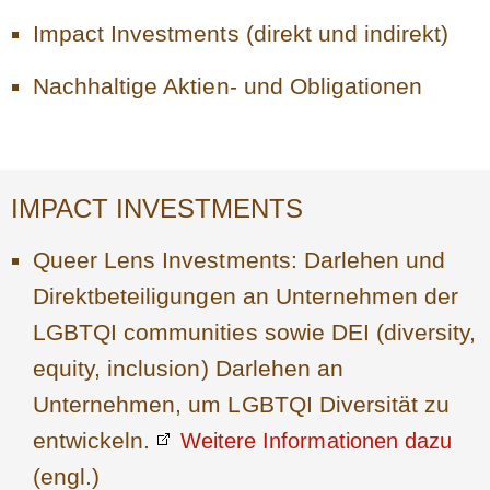
Impact Investments (direkt und indirekt)
Nachhaltige Aktien- und Obligationen
IMPACT INVESTMENTS
Queer Lens Investments: Darlehen und
Direktbeteiligungen an Unternehmen der
LGBTQI communities sowie DEI (diversity,
equity, inclusion) Darlehen an
Unternehmen, um LGBTQI Diversität zu
entwickeln.
Weitere Informationen dazu
(engl.)