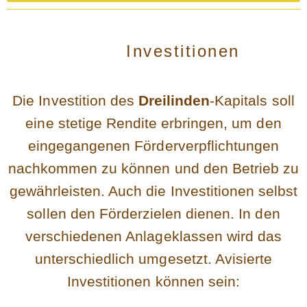
Investitionen
Die Investition des
Dreilinden
-Kapitals soll
eine stetige Rendite erbringen, um den
eingegangenen Förderverpflichtungen
nachkommen zu können und den Betrieb zu
gewährleisten. Auch die Investitionen selbst
sollen den Förderzielen dienen. In den
verschiedenen Anlageklassen wird das
unterschiedlich umgesetzt. Avisierte
Investitionen können sein: