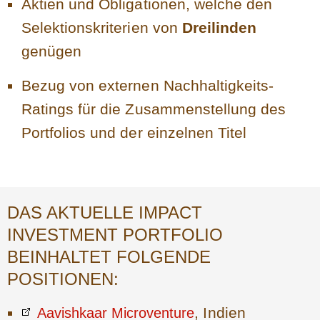
Aktien und Obligationen, welche den
Selektionskriterien von
Dreilinden
genügen
Bezug von externen Nachhaltigkeits-
Ratings für die Zusammenstellung des
Portfolios und der einzelnen Titel
DAS AKTUELLE IMPACT
INVESTMENT PORTFOLIO
BEINHALTET FOLGENDE
POSITIONEN:
, Indien
Aavishkaar Microventure