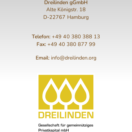
Dreilinden gGmbH
Alte Königstr. 18
D-22767 Hamburg
Telefon:
+49 40 380 388 13
Fax:
+49 40 380 877 99
Email:
info@dreilinden.org