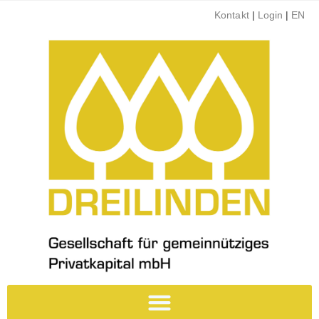
Kontakt
|
Login
|
EN