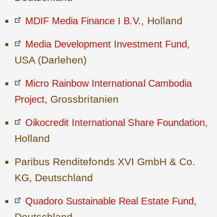
, Holland
MDIF Media Finance I B.V.
,
Media Development Investment Fund
USA (Darlehen)
Micro Rainbow International Cambodia
, Grossbritanien
Project
,
Oikocredit International Share Foundation
Holland
Paribus Renditefonds XVI GmbH & Co.
KG, Deutschland
,
Quadoro Sustainable Real Estate Fund
Deutschland