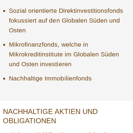
Sozial orientierte Direktinvestitionsfonds
fokussiert auf den Globalen Süden und
Osten
Mikrofinanzfonds, welche in
Mikrokreditinstitute im Globalen Süden
und Osten investieren
Nachhaltige Immobilienfonds
NACHHALTIGE AKTIEN UND
OBLIGATIONEN