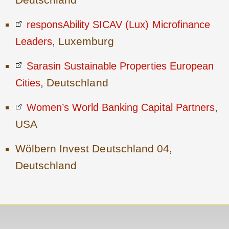
responsAbility SICAV (Lux) Microfinance
, Luxemburg
Leaders
Sarasin Sustainable Properties European
, Deutschland
Cities
,
Women’s World Banking Capital Partners
USA
Wölbern Invest Deutschland 04,
Deutschland