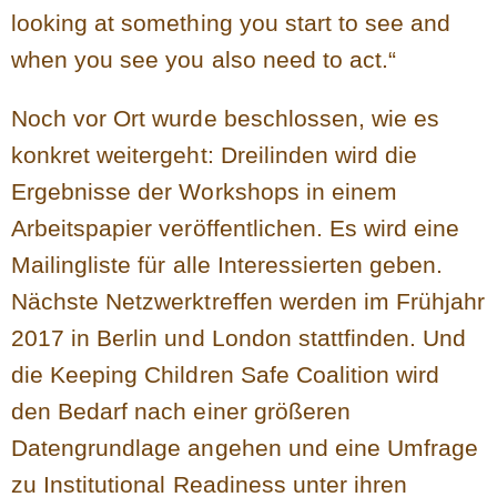
looking at something you start to see and
when you see you also need to act.“
Noch vor Ort wurde beschlossen, wie es
konkret weitergeht: Dreilinden wird die
Ergebnisse der Workshops in einem
Arbeitspapier veröffentlichen. Es wird eine
Mailingliste für alle Interessierten geben.
Nächste Netzwerktreffen werden im Frühjahr
2017 in Berlin und London stattfinden. Und
die Keeping Children Safe Coalition wird
den Bedarf nach einer größeren
Datengrundlage angehen und eine Umfrage
zu Institutional Readiness unter ihren