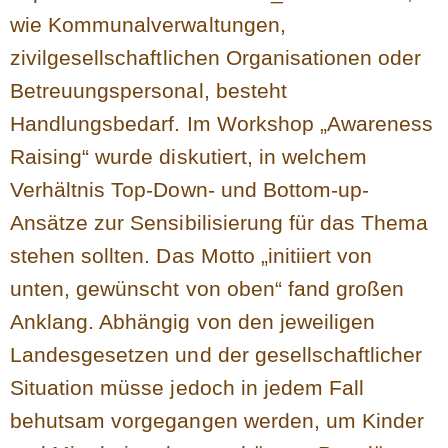
wie Kommunalverwaltungen,
zivilgesellschaftlichen Organisationen oder
Betreuungspersonal, besteht
Handlungsbedarf. Im Workshop „Awareness
Raising“ wurde diskutiert, in welchem
Verhältnis Top-Down- und Bottom-up-
Ansätze zur Sensibilisierung für das Thema
stehen sollten. Das Motto „initiiert von
unten, gewünscht von oben“ fand großen
Anklang. Abhängig von den jeweiligen
Landesgesetzen und der gesellschaftlicher
Situation müsse jedoch in jedem Fall
behutsam vorgegangen werden, um Kinder