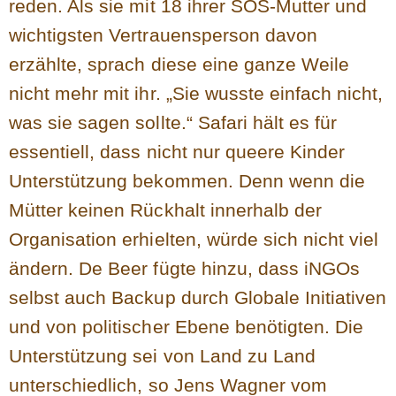
reden. Als sie mit 18 ihrer SOS-Mutter und
wichtigsten Vertrauensperson davon
erzählte, sprach diese eine ganze Weile
nicht mehr mit ihr. „Sie wusste einfach nicht,
was sie sagen sollte.“ Safari hält es für
essentiell, dass nicht nur queere Kinder
Unterstützung bekommen. Denn wenn die
Mütter keinen Rückhalt innerhalb der
Organisation erhielten, würde sich nicht viel
ändern. De Beer fügte hinzu, dass iNGOs
selbst auch Backup durch Globale Initiativen
und von politischer Ebene benötigten. Die
Unterstützung sei von Land zu Land
unterschiedlich, so Jens Wagner vom