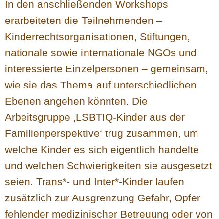
In den anschließenden Workshops
erarbeiteten die Teilnehmenden –
Kinderrechtsorganisationen, Stiftungen,
nationale sowie internationale NGOs und
interessierte Einzelpersonen – gemeinsam,
wie sie das Thema auf unterschiedlichen
Ebenen angehen könnten. Die
Arbeitsgruppe ‚LSBTIQ-Kinder aus der
Familienperspektive‘ trug zusammen, um
welche Kinder es sich eigentlich handelte
und welchen Schwierigkeiten sie ausgesetzt
seien. Trans*- und Inter*-Kinder laufen
zusätzlich zur Ausgrenzung Gefahr, Opfer
fehlender medizinischer Betreuung oder von