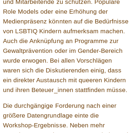
und Mitarbeitende zu schützen. Populäre
Role Models oder eine Erhöhung der
Medienpräsenz könnten auf die Bedürfnisse
von LSBTIQ Kindern aufmerksam machen.
Auch die Anknüpfung an Programme zur
Gewaltprävention oder im Gender-Bereich
wurde erwogen. Bei allen Vorschlägen
waren sich die Diskutierenden einig, dass
ein direkter Austausch mit queeren Kindern
und ihren Beteuer_innen stattfinden müsse.
Die durchgängige Forderung nach einer
größere Datengrundlage einte die
Workshop-Ergebnisse. Neben mehr