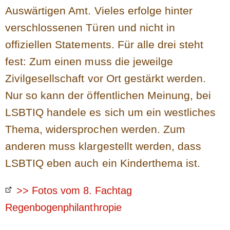
Auswärtigen Amt. Vieles erfolge hinter
verschlossenen Türen und nicht in
offiziellen Statements. Für alle drei steht
fest: Zum einen muss die jeweilge
Zivilgesellschaft vor Ort gestärkt werden.
Nur so kann der öffentlichen Meinung, bei
LSBTIQ handele es sich um ein westliches
Thema, widersprochen werden. Zum
anderen muss klargestellt werden, dass
LSBTIQ eben auch ein Kinderthema ist.
>> Fotos vom 8. Fachtag
Regenbogenphilanthropie