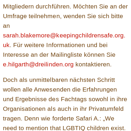
Mitgliedern durchführen. Möchten Sie an der
Umfrage teilnehmen, wenden Sie sich bitte
an
sarah.blakemore@keepingchildrensafe.org.
uk
. Für weitere Informationen und bei
Interesse an der Mailingliste können Sie
e.hilgarth@dreilinden.org
kontaktieren.
Doch als unmittelbaren nächsten Schritt
wollen alle Anwesenden die Erfahrungen
und Ergebnisse des Fachtags sowohl in ihre
Organisationen als auch in ihr Privatumfeld
tragen. Denn wie forderte Safari A.: „We
need to mention that LGBTIQ children exist.