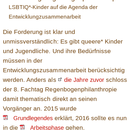
LSBTIQ*-Kinder auf die Agenda der
Entwicklungzusammenarbeit
Die Forderung ist klar und
unmissverständlich: Es gibt queere* Kinder
und Jugendliche. Und ihre Bedürfnisse
müssen in der
Entwicklungszusammenarbeit berücksichtig
werden. Anders als
schloss
die Jahre zuvor
der 8. Fachtag Regenbogenphilanthropie
damit thematisch direkt an seinen
Vorgänger an. 2015 wurde
erklärt, 2016 sollte es nun
Grundlegendes
in die
gehen.
Arbeitsphase