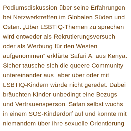
Podiumsdiskussion über seine Erfahrungen
bei Netzwerktreffen im Globalen Süden und
Osten. „Über LSBTIQ-Themen zu sprechen
wird entweder als Rekrutierungsversuch
oder als Werbung für den Westen
aufgenommen“ erklärte Safari A. aus Kenya.
Sicher tausche sich die queere Community
untereinander aus, aber über oder mit
LSBTIQ-Kindern würde nicht geredet. Dabei
bräuchten Kinder unbedingt eine Bezugs-
und Vertrauensperson. Safari selbst wuchs
in einem SOS-Kinderdorf auf und konnte mit
niemandem über ihre sexuelle Orientierung