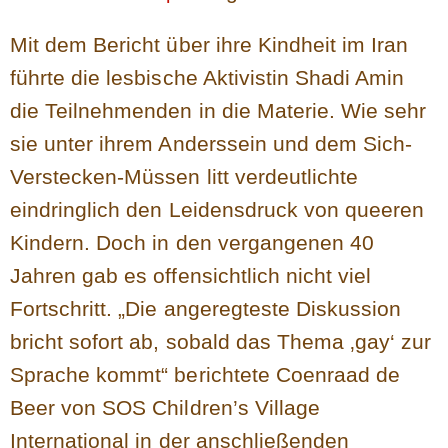
Mit dem Bericht über ihre Kindheit im Iran
führte die lesbische Aktivistin Shadi Amin
die Teilnehmenden in die Materie. Wie sehr
sie unter ihrem Anderssein und dem Sich-
Verstecken-Müssen litt verdeutlichte
eindringlich den Leidensdruck von queeren
Kindern. Doch in den vergangenen 40
Jahren gab es offensichtlich nicht viel
Fortschritt. „Die angeregteste Diskussion
bricht sofort ab, sobald das Thema ‚gay‘ zur
Sprache kommt“ berichtete Coenraad de
Beer von SOS Children’s Village
International in der anschließenden