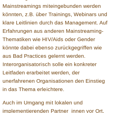
Mainstreamings miteingebunden werden
könnten, z.B. über Trainings, Webinars und
klare Leitlinien durch das Management. Auf
Erfahrungen aus anderen Mainstreaming-
Thematiken wie HIV/Aids oder Gender
könnte dabei ebenso zurückgegriffen wie
aus Bad Practices gelernt werden.
Interorganisatorisch solle ein konkreter
Leitfaden erarbeitet werden, der
unerfahrenen Organisationen den Einstieg
in das Thema erleichtere.
Auch im Umgang mit lokalen und
implementierenden Partner_innen vor Ort,