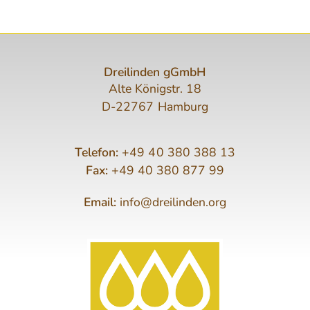
Dreilinden gGmbH
Alte Königstr. 18
D-22767 Hamburg
Telefon:
+49 40 380 388 13
Fax:
+49 40 380 877 99
Email:
info@dreilinden.org