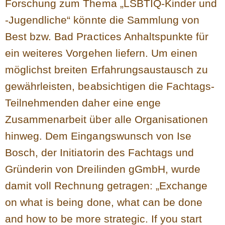
Forschung zum Thema „LSBTIQ-Kinder und
-Jugendliche“ könnte die Sammlung von
Best bzw. Bad Practices Anhaltspunkte für
ein weiteres Vorgehen liefern. Um einen
möglichst breiten Erfahrungsaustausch zu
gewährleisten, beabsichtigen die Fachtags-
Teilnehmenden daher eine enge
Zusammenarbeit über alle Organisationen
hinweg. Dem Eingangswunsch von Ise
Bosch, der Initiatorin des Fachtags und
Gründerin von Dreilinden gGmbH, wurde
damit voll Rechnung getragen: „Exchange
on what is being done, what can be done
and how to be more strategic. If you start