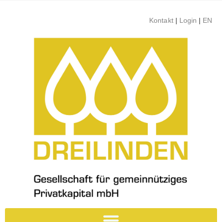
Kontakt
|
Login
|
EN