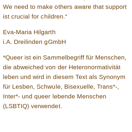
We need to make others aware that support
ist crucial for children.“
Eva-Maria Hilgarth
i.A. Dreilinden gGmbH
*Queer ist ein Sammelbegriff für Menschen,
die abweiched von der Heteronormativität
leben und wird in diesem Text als Synonym
für Lesben, Schwule, Bisexuelle, Trans*-,
Inter*- und queer lebende Menschen
(LSBTIQ) verwendet.