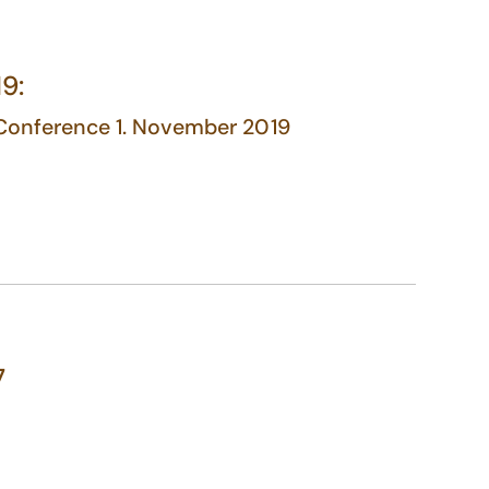
9:
-Conference 1. November 2019
7