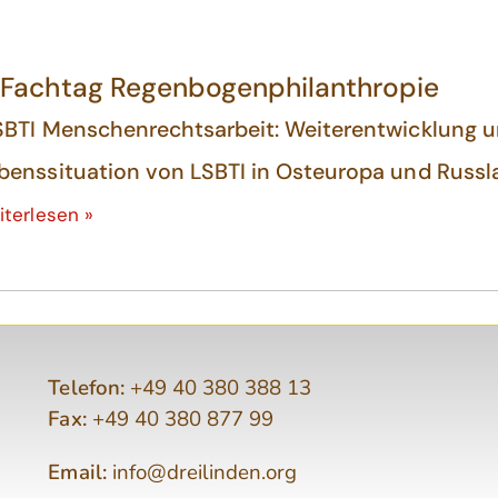
. Fachtag Regenbogenphilanthropie
SBTI Menschenrechtsarbeit: Weiterentwicklung 
benssituation von LSBTI in Osteuropa und Russl
iterlesen »
Telefon:
+49 40 380 388 13
Fax:
+49 40 380 877 99
Email:
info@dreilinden.org