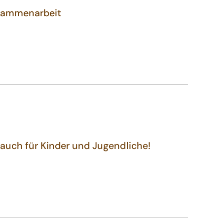
usammenarbeit
auch für Kinder und Jugendliche!