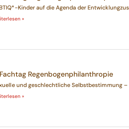
BTIQ*-Kinder auf die Agenda der Entwicklungz
iterlesen »
 Fachtag Regenbogenphilanthropie
xuelle und geschlechtliche Selbstbestimmung – 
iterlesen »