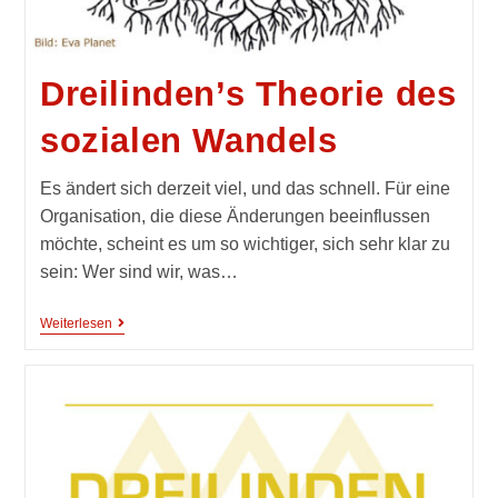
Dreilinden’s Theorie des
sozialen Wandels
Es ändert sich derzeit viel, und das schnell. Für eine
Organisation, die diese Änderungen beeinflussen
möchte, scheint es um so wichtiger, sich sehr klar zu
sein: Wer sind wir, was…
Weiterlesen