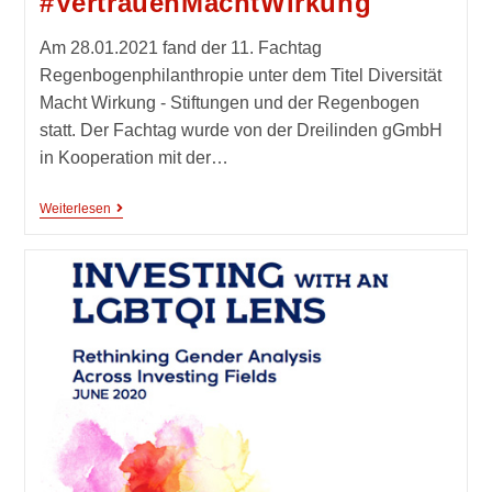
#VertrauenMachtWirkung
Am 28.01.2021 fand der 11. Fachtag
Regenbogenphilanthropie unter dem Titel Diversität
Macht Wirkung - Stiftungen und der Regenbogen
statt. Der Fachtag wurde von der Dreilinden gGmbH
in Kooperation mit der…
Weiterlesen