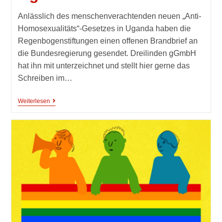
Anlässlich des menschenverachtenden neuen „Anti-
Homosexualitäts“-Gesetzes in Uganda haben die
Regenbogenstiftungen einen offenen Brandbrief an
die Bundesregierung gesendet. Dreilinden gGmbH
hat ihn mit unterzeichnet und stellt hier gerne das
Schreiben im…
Weiterlesen