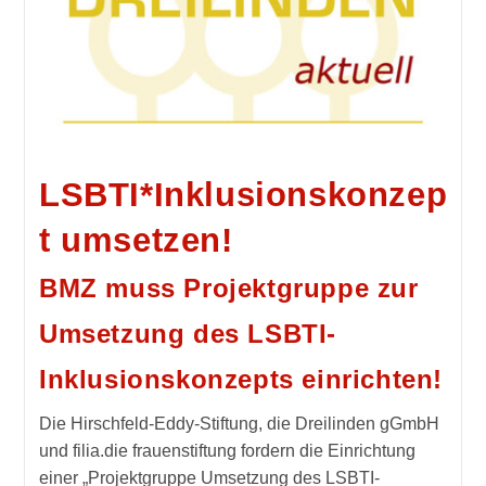
LSBTI*Inklusionskonzep
t umsetzen!
BMZ muss Projektgruppe zur
Umsetzung des LSBTI-
Inklusionskonzepts einrichten!
Die Hirschfeld-Eddy-Stiftung, die Dreilinden gGmbH
und filia.die frauenstiftung fordern die Einrichtung
einer „Projektgruppe Umsetzung des LSBTI-