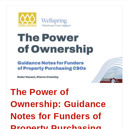
The Power of
Ownership: Guidance
Notes for Funders of
Property Purchasing