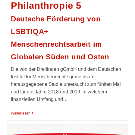
Philanthropie 5
Deutsche Förderung von
LSBTIQA+
Menschenrechtsarbeit im
Globalen Süden und Osten
Die von der Dreilinden gGmbH und dem Deutschen
Institut für Menschenrechte gemeinsam
herausgegebene Studie untersucht zum fünften Mal
und für die Jahre 2018 und 2019, in welchem
finanziellen Umfang und…
Weiterlesen