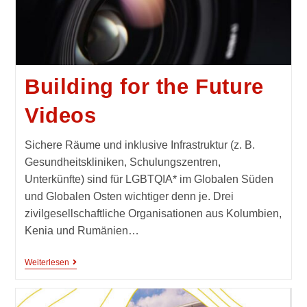
Building for the Future
Videos
Sichere Räume und inklusive Infrastruktur (z. B.
Gesundheitskliniken, Schulungszentren,
Unterkünfte) sind für LGBTQIA* im Globalen Süden
und Globalen Osten wichtiger denn je. Drei
zivilgesellschaftliche Organisationen aus Kolumbien,
Kenia und Rumänien…
Weiterlesen