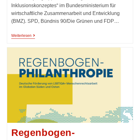
Inklusionskonzeptes“ im Bundesministerium für
wirtschaftliche Zusammenarbeit und Entwicklung
(BMZ). SPD, Bündnis 90/Die Grünen und FDP…
Weiterlesen
Regenbogen-