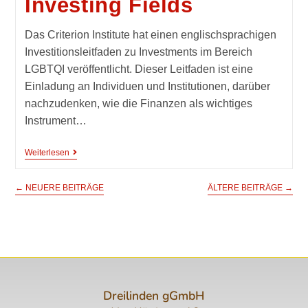
Investing Fields
Das Criterion Institute hat einen englischsprachigen
Investitionsleitfaden zu Investments im Bereich
LGBTQI veröffentlicht. Dieser Leitfaden ist eine
Einladung an Individuen und Institutionen, darüber
nachzudenken, wie die Finanzen als wichtiges
Instrument…
Weiterlesen
←
NEUERE BEITRÄGE
ÄLTERE BEITRÄGE
→
Dreilinden gGmbH