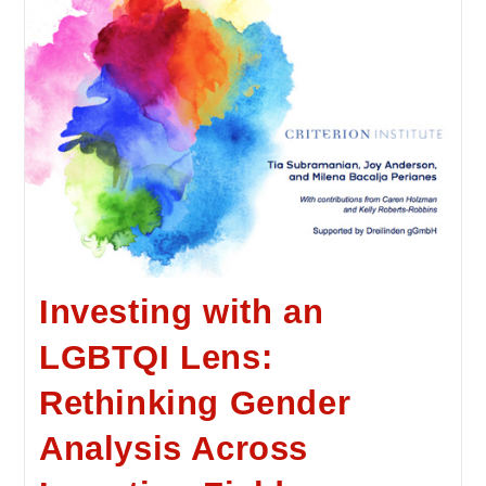
Investing with an
LGBTQI Lens:
Rethinking Gender
Analysis Across