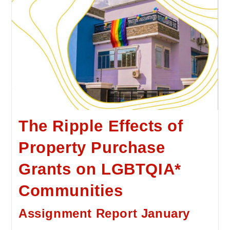
The Ripple Effects of
Property Purchase
Grants on LGBTQIA*
Communities
Assignment Report January