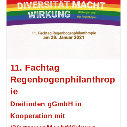
11. Fachtag
Regenbogenphilanthrop
ie
Dreilinden gGmbH in
Kooperation mit