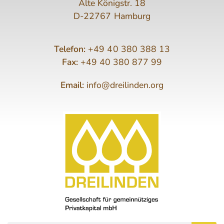
Alte Königstr. 18
D-22767 Hamburg
Telefon:
+49 40 380 388 13
Fax:
+49 40 380 877 99
Email:
info@dreilinden.org