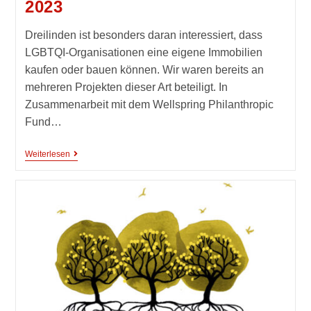
2023
Dreilinden ist besonders daran interessiert, dass
LGBTQI-Organisationen eine eigene Immobilien
kaufen oder bauen können. Wir waren bereits an
mehreren Projekten dieser Art beteiligt. In
Zusammenarbeit mit dem Wellspring Philanthropic
Fund…
Weiterlesen