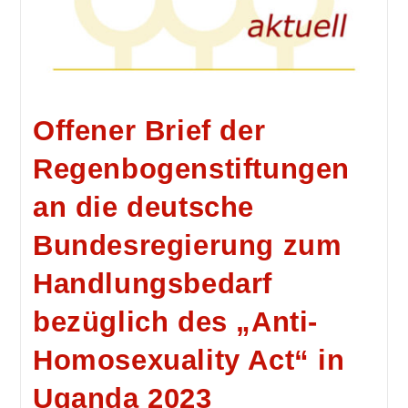
Offener Brief der
Regenbogenstiftungen
an die deutsche
Bundesregierung zum
Handlungsbedarf
bezüglich des „Anti-
Homosexuality Act“ in
Uganda 2023