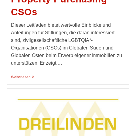
CSOs
Dieser Leitfaden bietet wertvolle Einblicke und
Anleitungen für Stiftungen, die daran interessiert
sind, zivilgesellschaftliche LGBTQIA*-
Organisationen (CSOs) im Globalen Süden und
Globalen Osten beim Erwerb eigener Immobilien zu
unterstützen. Er zeigt,…
Weiterlesen