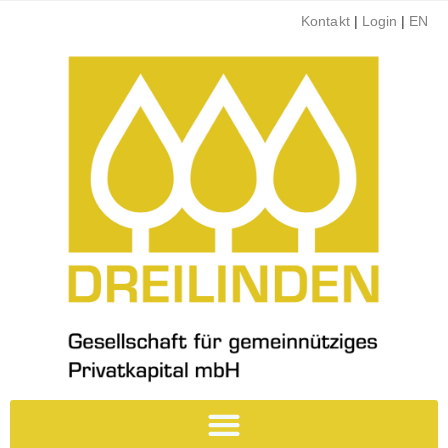
Kontakt
|
Login
|
EN