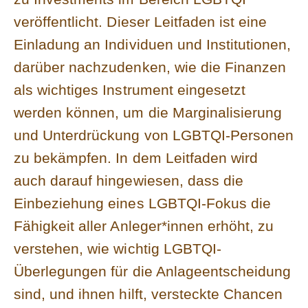
veröffentlicht. Dieser Leitfaden ist eine
Einladung an Individuen und Institutionen,
darüber nachzudenken, wie die Finanzen
als wichtiges Instrument eingesetzt
werden können, um die Marginalisierung
und Unterdrückung von LGBTQI-Personen
zu bekämpfen. In dem Leitfaden wird
auch darauf hingewiesen, dass die
Einbeziehung eines LGBTQI-Fokus die
Fähigkeit aller Anleger*innen erhöht, zu
verstehen, wie wichtig LGBTQI-
Überlegungen für die Anlageentscheidung
sind, und ihnen hilft, versteckte Chancen