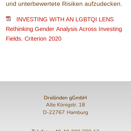
und unterbewertete Risiken aufzudecken.
INVESTING WITH AN LGBTQI LENS
Rethinking Gender Analysis Across Investing
Fields. Criterion 2020
Dreilinden gGmbH
Alte Königstr. 18
D-22767 Hamburg