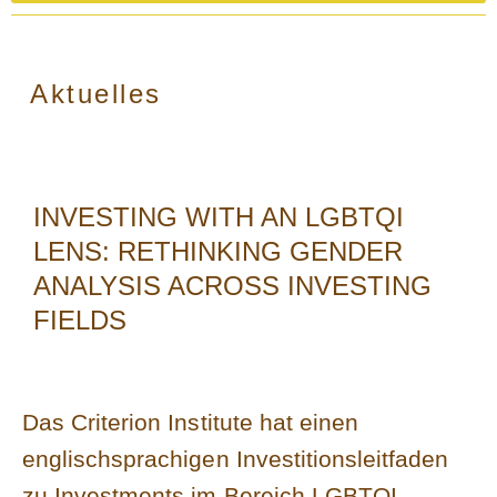
Aktuelles
INVESTING WITH AN LGBTQI
LENS: RETHINKING GENDER
ANALYSIS ACROSS INVESTING
FIELDS
Das Criterion Institute hat einen
englischsprachigen Investitionsleitfaden
zu Investments im Bereich LGBTQI