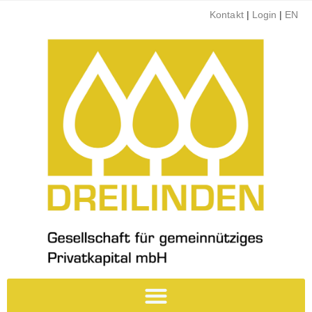
Kontakt
|
Login
|
EN