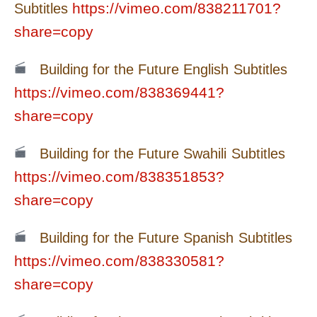
https://vimeo.com/838211701?
Subtitles
share=copy
Building for the Future English Subtitles
https://vimeo.com/838369441?
share=copy
Building for the Future Swahili Subtitles
https://vimeo.com/838351853?
share=copy
Building for the Future Spanish Subtitles
https://vimeo.com/838330581?
share=copy