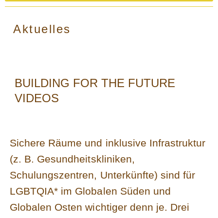
Aktuelles
BUILDING FOR THE FUTURE
VIDEOS
Sichere Räume und inklusive Infrastruktur
(z. B. Gesundheitskliniken,
Schulungszentren, Unterkünfte) sind für
LGBTQIA* im Globalen Süden und
Globalen Osten wichtiger denn je. Drei