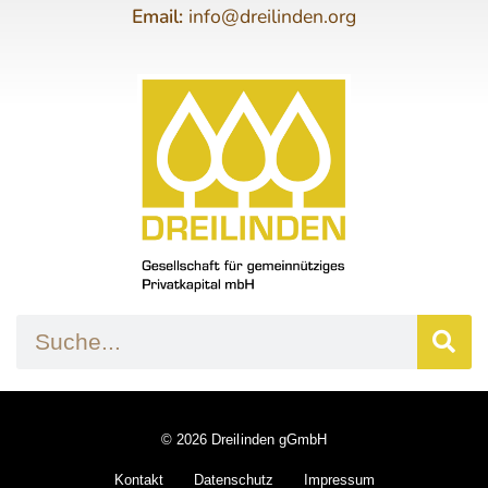
Email:
info@dreilinden.org
© 2026 Dreilinden gGmbH
Kontakt
Datenschutz
Impressum