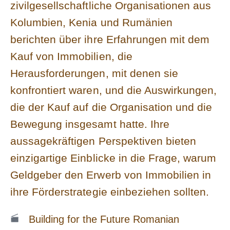
zivilgesellschaftliche Organisationen aus
Kolumbien, Kenia und Rumänien
berichten über ihre Erfahrungen mit dem
Kauf von Immobilien, die
Herausforderungen, mit denen sie
konfrontiert waren, und die Auswirkungen,
die der Kauf auf die Organisation und die
Bewegung insgesamt hatte. Ihre
aussagekräftigen Perspektiven bieten
einzigartige Einblicke in die Frage, warum
Geldgeber den Erwerb von Immobilien in
ihre Förderstrategie einbeziehen sollten.
Building for the Future Romanian