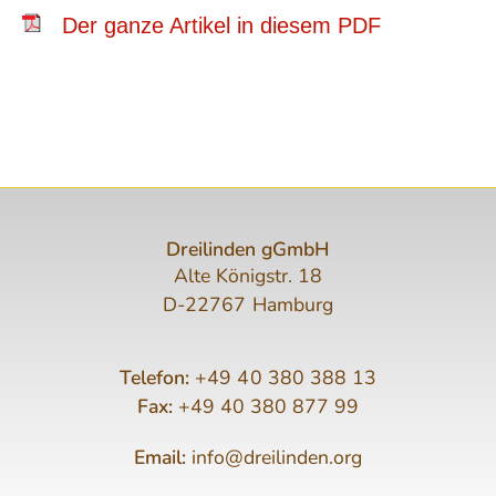
Der ganze Artikel in diesem PDF
Dreilinden gGmbH
Alte Königstr. 18
D-22767 Hamburg
Telefon:
+49 40 380 388 13
Fax:
+49 40 380 877 99
Email:
info@dreilinden.org