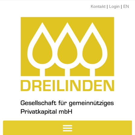
Kontakt
|
Login
|
EN