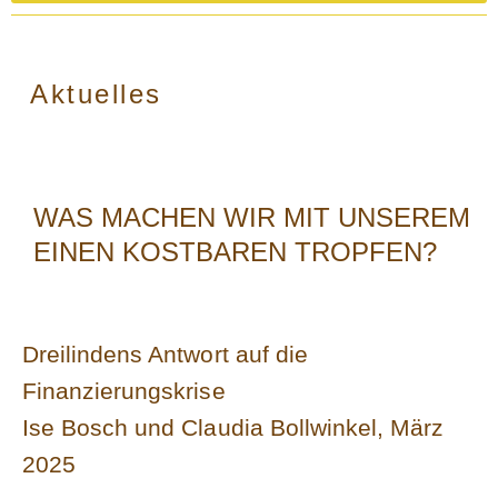
Aktuelles
WAS MACHEN WIR MIT UNSEREM
EINEN KOSTBAREN TROPFEN?
Dreilindens Antwort auf die
Finanzierungskrise
Ise Bosch und Claudia Bollwinkel, März
2025