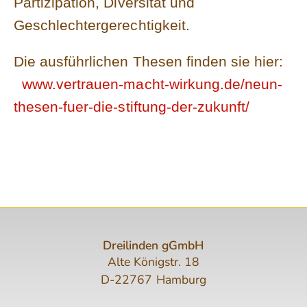
Partizipation, Diversität und
Geschlechtergerechtigkeit.
Die ausführlichen Thesen finden sie hier:
www.vertrauen-macht-wirkung.de/neun-
thesen-fuer-die-stiftung-der-zukunft/
Dreilinden gGmbH
Alte Königstr. 18
D-22767 Hamburg