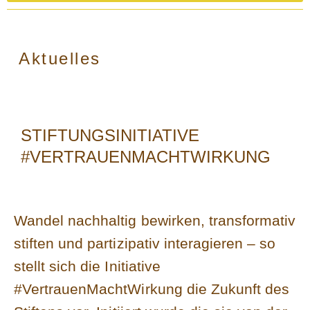
Aktuelles
STIFTUNGSINITIATIVE
#VERTRAUENMACHTWIRKUNG
Wandel nachhaltig bewirken, transformativ
stiften und partizipativ interagieren – so
stellt sich die Initiative
#VertrauenMachtWirkung die Zukunft des