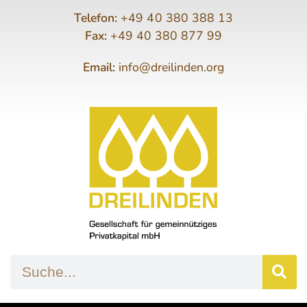
Telefon:
+49 40 380 388 13
Fax:
+49 40 380 877 99
Email:
info@dreilinden.org