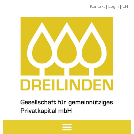
Kontakt
|
Login
|
EN