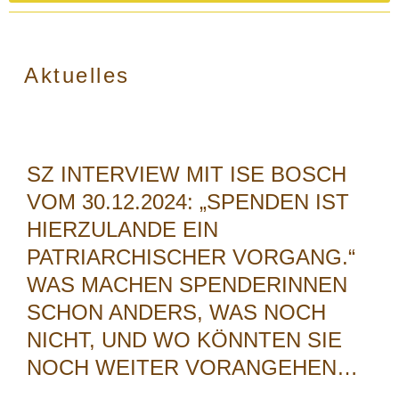
Aktuelles
SZ INTERVIEW MIT ISE BOSCH
VOM 30.12.2024: „SPENDEN IST
HIERZULANDE EIN
PATRIARCHISCHER VORGANG.“
WAS MACHEN SPENDERINNEN
SCHON ANDERS, WAS NOCH
NICHT, UND WO KÖNNTEN SIE
NOCH WEITER VORANGEHEN…