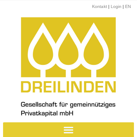
Kontakt
|
Login
|
EN