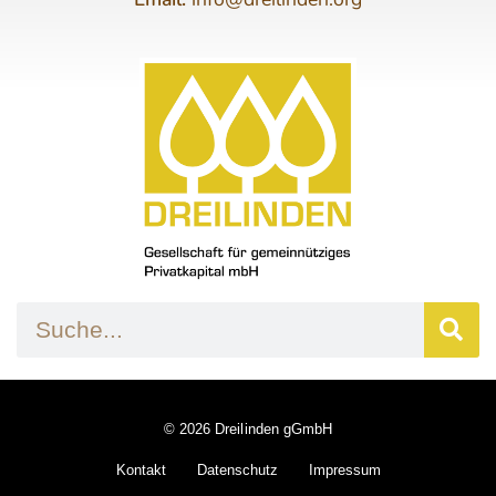
© 2026 Dreilinden gGmbH
Kontakt
Datenschutz
Impressum