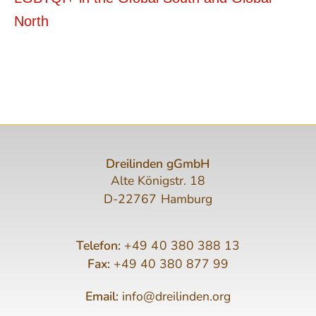
North
Dreilinden gGmbH
Alte Königstr. 18
D-22767 Hamburg
Telefon:
+49 40 380 388 13
Fax:
+49 40 380 877 99
Email:
info@dreilinden.org