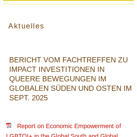
Aktuelles
BERICHT VOM FACHTREFFEN ZU
IMPACT INVESTITIONEN IN
QUEERE BEWEGUNGEN IM
GLOBALEN SÜDEN UND OSTEN IM
SEPT. 2025
Report on Economic Empowerment of
LGBTQI+ in the Global South and Global