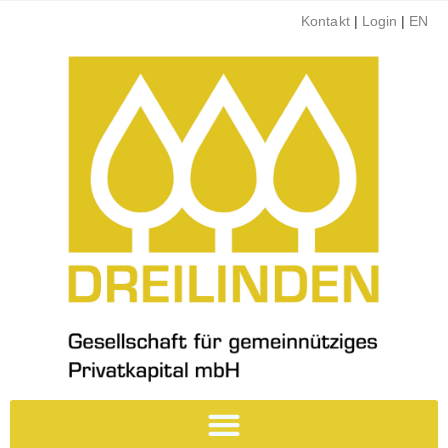
Kontakt
|
Login
|
EN