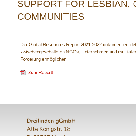
SUPPORT FOR LESBIAN, 
COMMUNITIES
Der Global Resources Report 2021-2022 dokumentiert detai
zwischengeschalteten NGOs, Unternehmen und multilaterale
Förderung ermöglichen.
Zum Report!
Dreilinden gGmbH
Alte Königstr. 18