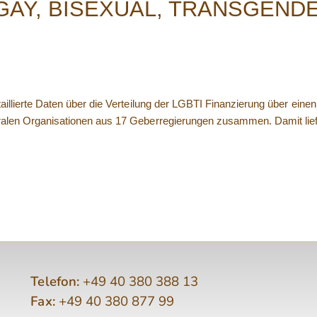
GAY, BISEXUAL, TRANSGENDE
llierte Daten über die Verteilung der LGBTI Finanzierung über einen
n Organisationen aus 17 Geberregierungen zusammen. Damit liefert e
Telefon:
+49 40 380 388 13
Fax:
+49 40 380 877 99