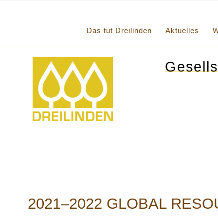
Das tut Dreilinden
Aktuelles
W
Gesells
2021–2022 GLOBAL RES