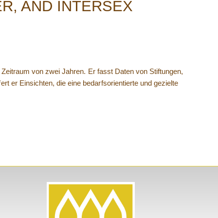
R, AND INTERSEX
 Zeitraum von zwei Jahren. Er fasst Daten von Stiftungen,
r Einsichten, die eine bedarfsorientierte und gezielte